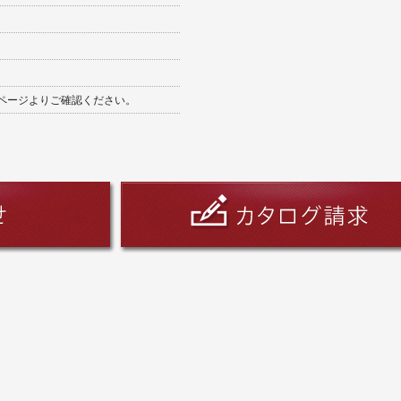
ページよりご確認ください。