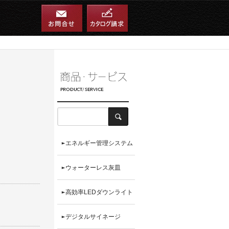
エネルギー管理システム
ウォーターレス灰皿
高効率LEDダウンライト
デジタルサイネージ