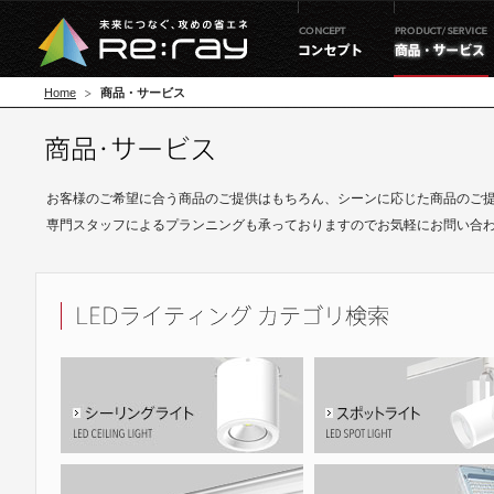
Home
商品・サービス
お客様のご希望に合う商品のご提供はもちろん、シーンに応じた商品のご
専門スタッフによるプランニングも承っておりますのでお気軽にお問い合