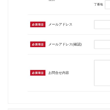
丁番地
メールアドレス
メールアドレス(確認)
お問合せ内容