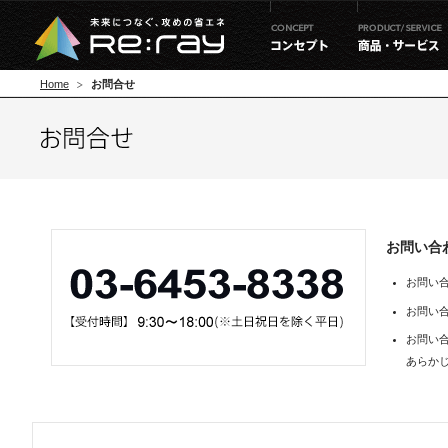
Home
お問合せ
お問い合
お問い
お問い
お問い
あらか