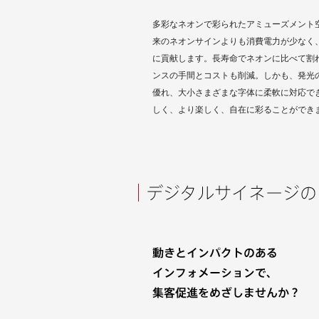
多彩なネオンで彩られたアミューズメント空
来のネオンサインよりも消費電力が少なく
に貢献します。長寿命でネオンに比べて割
ンスの手間とコストも削減。しかも、発光
優れ、大小さまざまな字体に柔軟に対応で
しく、より楽しく、自在に彩ることができ