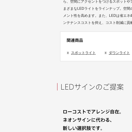
ら、空間にアクセントをつけるスポットや
まざまなLEDライトをラインナップ。空間
メント性を高めます。また、LEDは省エネ
ンテナンスコストを抑え、コスト削減に貢
スポットライト
ダウンライト