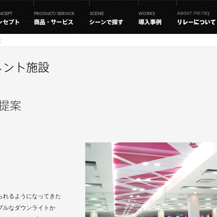
設
られるようになってきた
ンプルなダウンライトか