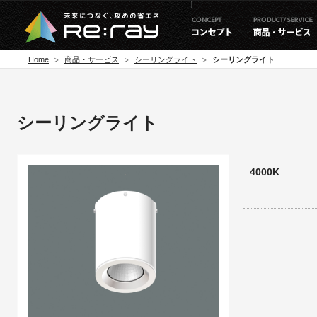
Home
商品・サービス
シーリングライト
シーリングライト
シーリングライト
4000K