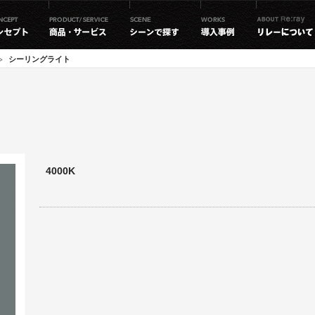
シーリングライト
4000K