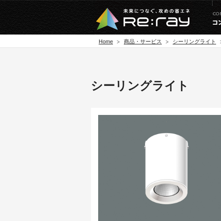
Home
商品・サービス
シーリングライト
シーリングライト