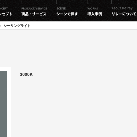
シーリングライト
3000K