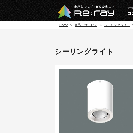
Home
商品・サービス
シーリングライト
シーリングライト