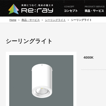
Home
商品・サービス
シーリングライト
シーリングライト
シーリングライト
4000K