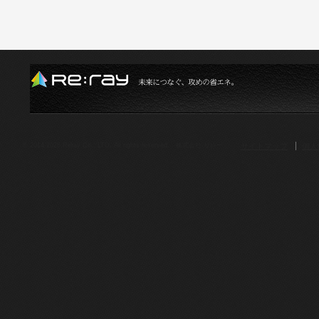
サイトマップ
個人
© 2014-2026.Reray Co., LTD. All rights reserved. 株式会社 リレー