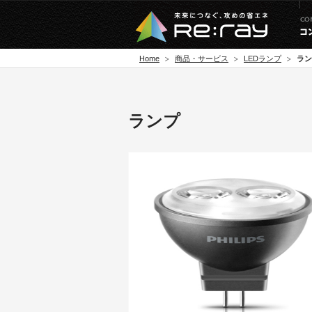
Home
商品・サービス
LEDランプ
ラン
ランプ