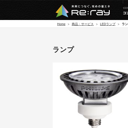
Home
商品・サービス
LEDランプ
ラン
ランプ