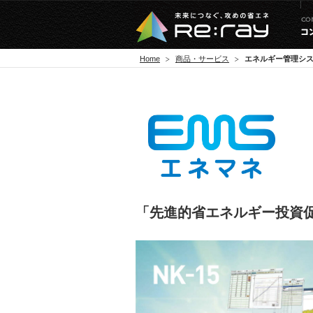
Home
商品・サービス
エネルギー管理シ
「先進的省エネルギー投資